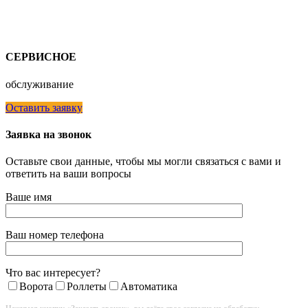
СЕРВИСНОЕ
обслуживание
Оставить заявку
Заявка на звонок
Оставьте свои данные, чтобы мы могли связаться с вами и
ответить на ваши вопросы
Ваше имя
Ваш номер телефона
Что вас интересует?
Ворота
Роллеты
Автоматика