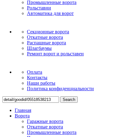
Промышленные ворота
Рольставни
Автоматика для ворот
Секционные ворота
Откатные ворота
Распашные ворота
Шлагбаумы
Ремонт ворот и рольставен
Оплата
Контакты
Наши работы
Политика конфиденциальности
Search
Главная
Ворота
Гаражные ворота
Откатные ворота
Промышленные ворота