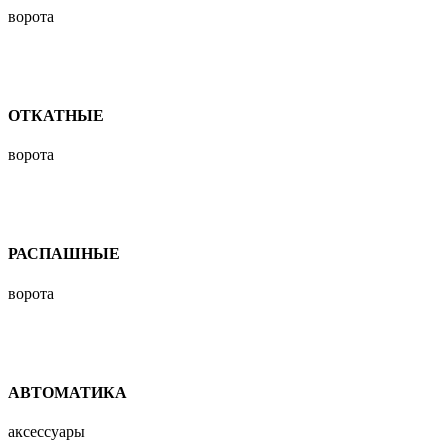
ворота
ОТКАТНЫЕ
ворота
РАСПАШНЫЕ
ворота
АВТОМАТИКА
аксессуары