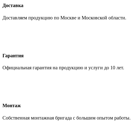
Доставка
Доставляем продукцию по Москве и Московской области.
Гарантия
Официальная гарантия на продукцию и услуги до 10 лет.
Монтаж
Собственная монтажная бригада с большим опытом работы.