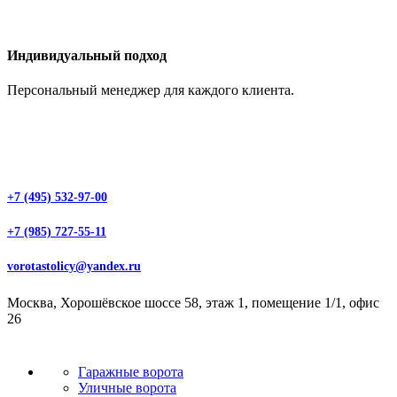
Индивидуальный подход
Персональный менеджер для каждого клиента.
+7 (495) 532-97-00
+7 (985) 727-55-11
vorotastolicy@yandex.ru
Москва, Хорошёвское шоссе 58, этаж 1, помещение 1/1, офис
26
Гаражные ворота
Уличные ворота