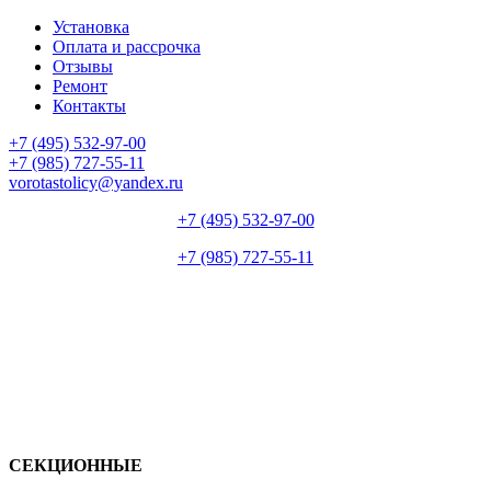
Установка
Оплата и рассрочка
Отзывы
Ремонт
Контакты
+7 (495) 532-97-00
+7 (985) 727-55-11
vorotastolicy@yandex.ru
+7 (495) 532-97-00
+7 (985) 727-55-11
СЕКЦИОННЫЕ