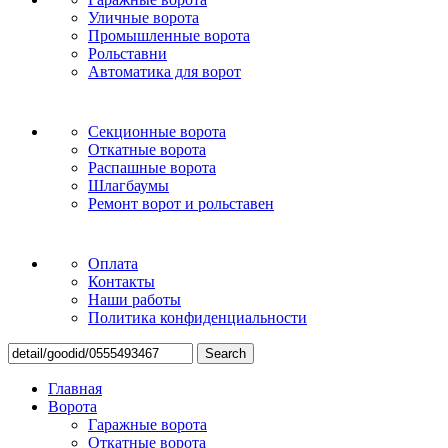
Уличные ворота
Промышленные ворота
Рольставни
Автоматика для ворот
Секционные ворота
Откатные ворота
Распашные ворота
Шлагбаумы
Ремонт ворот и рольставен
Оплата
Контакты
Наши работы
Политика конфиденциальности
Search
Главная
Ворота
Гаражные ворота
Откатные ворота