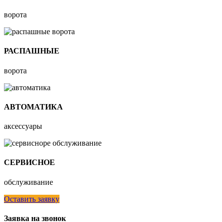
ворота
РАСПАШНЫЕ
ворота
АВТОМАТИКА
аксессуары
СЕРВИСНОЕ
обслуживание
Оставить заявку
Заявка на звонок