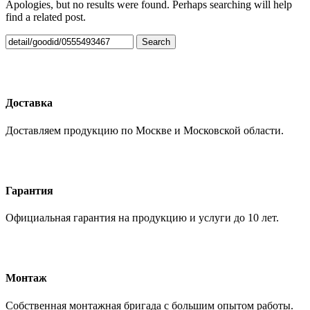
Apologies, but no results were found. Perhaps searching will help
find a related post.
Search
Доставка
Доставляем продукцию по Москве и Московской области.
Гарантия
Официальная гарантия на продукцию и услуги до 10 лет.
Монтаж
Собственная монтажная бригада с большим опытом работы.