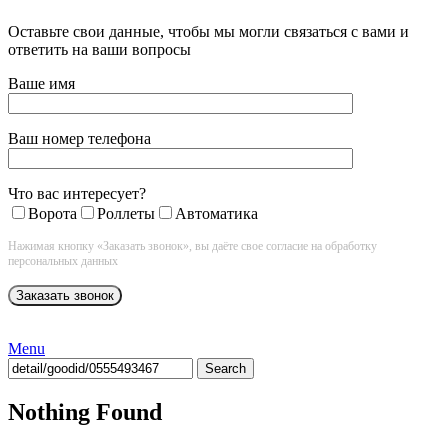
Оставьте свои данные, чтобы мы могли связаться с вами и
ответить на ваши вопросы
Ваше имя
Ваш номер телефона
Что вас интересует?
Ворота
Роллеты
Автоматика
Нажимая кнопку «Заказать звонок», вы даёте свое согласие на обработку
персональных данных
Menu
Search
Nothing Found