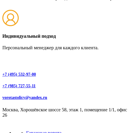
Индивидуальный подход
Персональный менеджер для каждого клиента.
+7 (495) 532-97-00
+7 (985) 727-55-11
vorotastolicy@yandex.ru
Москва, Хорошёвское шоссе 58, этаж 1, помещение 1/1, офис
26
Гаражные ворота