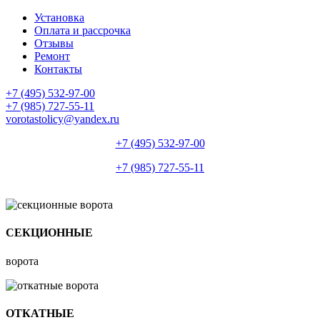
Установка
Оплата и рассрочка
Отзывы
Ремонт
Контакты
+7 (495) 532-97-00
+7 (985) 727-55-11
vorotastolicy@yandex.ru
+7 (495) 532-97-00
+7 (985) 727-55-11
СЕКЦИОННЫЕ
ворота
ОТКАТНЫЕ