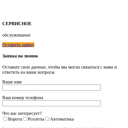
СЕРВИСНОЕ
обслуживание
Оставить заявку
Заявка на звонок
Оставьте свои данные, чтобы мы могли связаться с вами и
ответить на ваши вопросы
Ваше имя
Ваш номер телефона
Что вас интересует?
Ворота
Роллеты
Автоматика