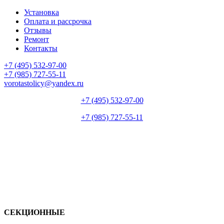
Установка
Оплата и рассрочка
Отзывы
Ремонт
Контакты
+7 (495) 532-97-00
+7 (985) 727-55-11
vorotastolicy@yandex.ru
+7 (495) 532-97-00
+7 (985) 727-55-11
СЕКЦИОННЫЕ