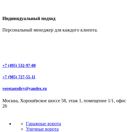
Индивидуальный подход
Персональный менеджер для каждого клиента.
+7 (495) 532-97-00
+7 (985) 727-55-11
vorotastolicy@yandex.ru
Москва, Хорошёвское шоссе 58, этаж 1, помещение 1/1, офис
26
Гаражные ворота
Уличные ворота