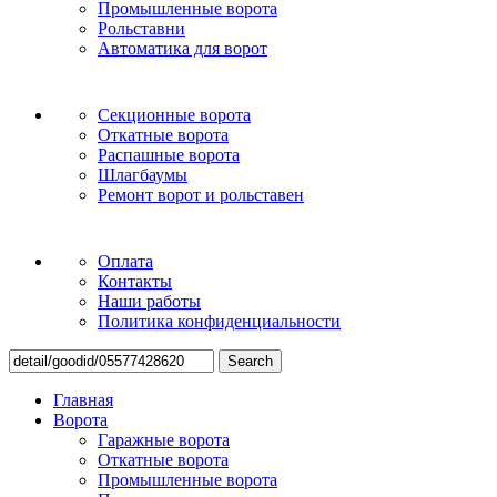
Промышленные ворота
Рольставни
Автоматика для ворот
Секционные ворота
Откатные ворота
Распашные ворота
Шлагбаумы
Ремонт ворот и рольставен
Оплата
Контакты
Наши работы
Политика конфиденциальности
Search
Главная
Ворота
Гаражные ворота
Откатные ворота
Промышленные ворота