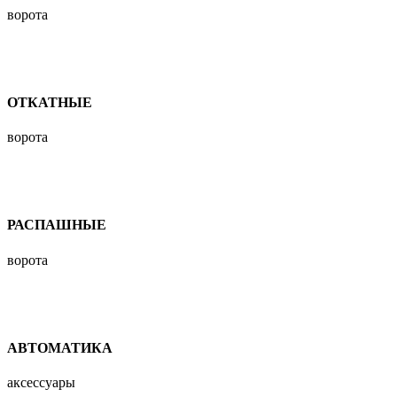
ворота
ОТКАТНЫЕ
ворота
РАСПАШНЫЕ
ворота
АВТОМАТИКА
аксессуары