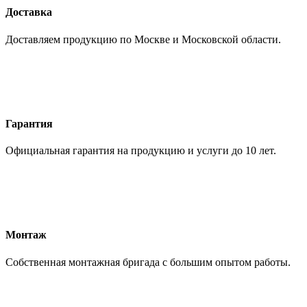
Доставка
Доставляем продукцию по Москве и Московской области.
Гарантия
Официальная гарантия на продукцию и услуги до 10 лет.
Монтаж
Собственная монтажная бригада с большим опытом работы.