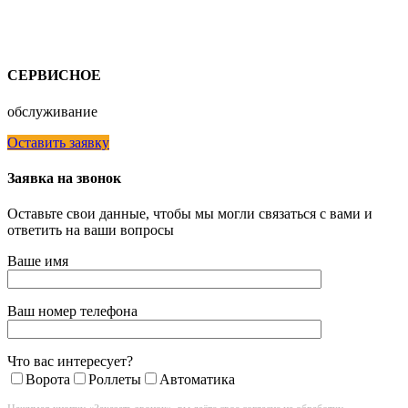
СЕРВИСНОЕ
обслуживание
Оставить заявку
Заявка на звонок
Оставьте свои данные, чтобы мы могли связаться с вами и
ответить на ваши вопросы
Ваше имя
Ваш номер телефона
Что вас интересует?
Ворота
Роллеты
Автоматика