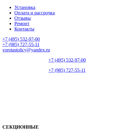
Установка
Оплата и рассрочка
Отзывы
Ремонт
Контакты
+7 (495) 532-97-00
+7 (985) 727-55-11
vorotastolicy@yandex.ru
+7 (495) 532-97-00
+7 (985) 727-55-11
СЕКЦИОННЫЕ