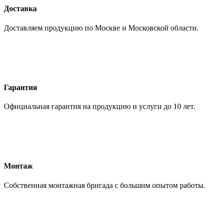
Доставка
Доставляем продукцию по Москве и Московской области.
Гарантия
Официальная гарантия на продукцию и услуги до 10 лет.
Монтаж
Собственная монтажная бригада с большим опытом работы.