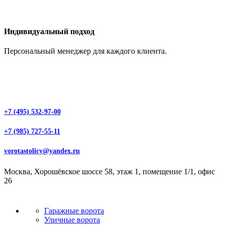
Индивидуальный подход
Персональный менеджер для каждого клиента.
+7 (495) 532-97-00
+7 (985) 727-55-11
vorotastolicy@yandex.ru
Москва, Хорошёвское шоссе 58, этаж 1, помещение 1/1, офис
26
Гаражные ворота
Уличные ворота