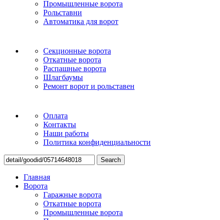
Промышленные ворота
Рольставни
Автоматика для ворот
Секционные ворота
Откатные ворота
Распашные ворота
Шлагбаумы
Ремонт ворот и рольставен
Оплата
Контакты
Наши работы
Политика конфиденциальности
Search
Главная
Ворота
Гаражные ворота
Откатные ворота
Промышленные ворота