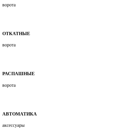
ворота
ОТКАТНЫЕ
ворота
РАСПАШНЫЕ
ворота
АВТОМАТИКА
аксессуары