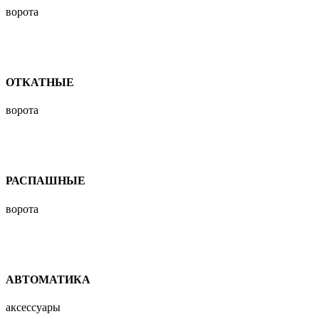
ворота
ОТКАТНЫЕ
ворота
РАСПАШНЫЕ
ворота
АВТОМАТИКА
аксессуары