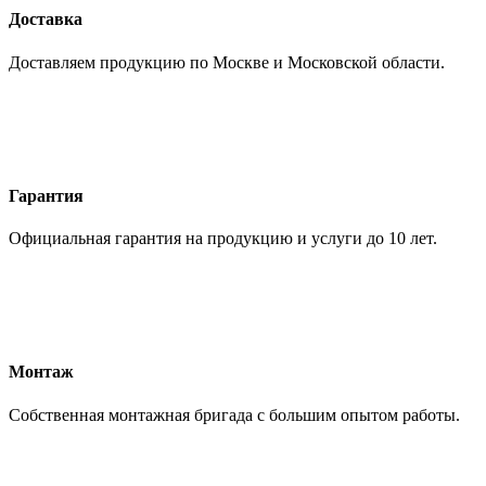
Доставка
Доставляем продукцию по Москве и Московской области.
Гарантия
Официальная гарантия на продукцию и услуги до 10 лет.
Монтаж
Собственная монтажная бригада с большим опытом работы.