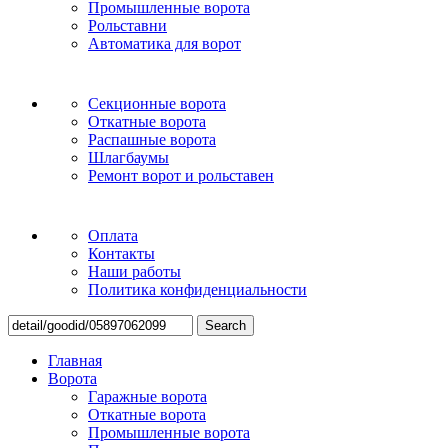
Промышленные ворота
Рольставни
Автоматика для ворот
Секционные ворота
Откатные ворота
Распашные ворота
Шлагбаумы
Ремонт ворот и рольставен
Оплата
Контакты
Наши работы
Политика конфиденциальности
Search
Главная
Ворота
Гаражные ворота
Откатные ворота
Промышленные ворота