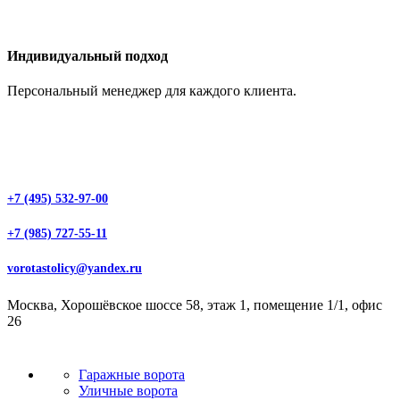
Индивидуальный подход
Персональный менеджер для каждого клиента.
+7 (495) 532-97-00
+7 (985) 727-55-11
vorotastolicy@yandex.ru
Москва, Хорошёвское шоссе 58, этаж 1, помещение 1/1, офис
26
Гаражные ворота
Уличные ворота