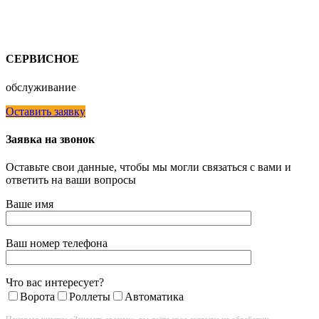
СЕРВИСНОЕ
обслуживание
Оставить заявку
Заявка на звонок
Оставьте свои данные, чтобы мы могли связаться с вами и
ответить на ваши вопросы
Ваше имя
Ваш номер телефона
Что вас интересует?
Ворота
Роллеты
Автоматика