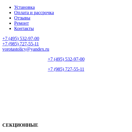
Установка
Оплата и рассрочка
Отзывы
Ремонт
Контакты
+7 (495) 532-97-00
+7 (985) 727-55-11
vorotastolicy@yandex.ru
+7 (495) 532-97-00
+7 (985) 727-55-11
СЕКЦИОННЫЕ