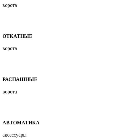
ворота
ОТКАТНЫЕ
ворота
РАСПАШНЫЕ
ворота
АВТОМАТИКА
аксессуары