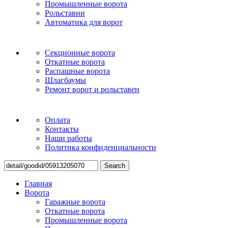
Промышленные ворота
Рольставни
Автоматика для ворот
Секционные ворота
Откатные ворота
Распашные ворота
Шлагбаумы
Ремонт ворот и рольставен
Оплата
Контакты
Наши работы
Политика конфиденциальности
Search
Главная
Ворота
Гаражные ворота
Откатные ворота
Промышленные ворота