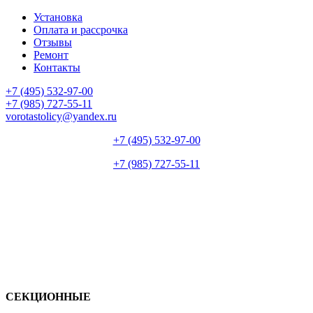
Установка
Оплата и рассрочка
Отзывы
Ремонт
Контакты
+7 (495) 532-97-00
+7 (985) 727-55-11
vorotastolicy@yandex.ru
+7 (495) 532-97-00
+7 (985) 727-55-11
СЕКЦИОННЫЕ