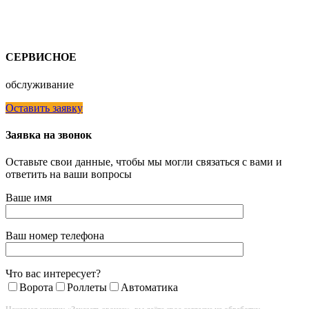
СЕРВИСНОЕ
обслуживание
Оставить заявку
Заявка на звонок
Оставьте свои данные, чтобы мы могли связаться с вами и
ответить на ваши вопросы
Ваше имя
Ваш номер телефона
Что вас интересует?
Ворота
Роллеты
Автоматика