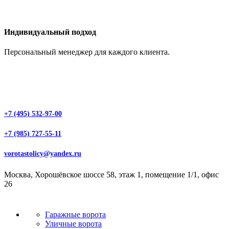
Индивидуальный подход
Персональный менеджер для каждого клиента.
+7 (495) 532-97-00
+7 (985) 727-55-11
vorotastolicy@yandex.ru
Москва, Хорошёвское шоссе 58, этаж 1, помещение 1/1, офис
26
Гаражные ворота
Уличные ворота