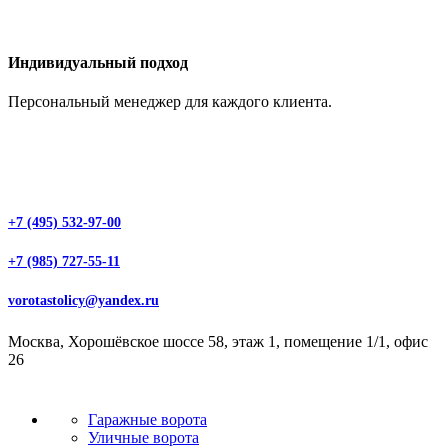
Индивидуальный подход
Персональный менеджер для каждого клиента.
+7 (495) 532-97-00
+7 (985) 727-55-11
vorotastolicy@yandex.ru
Москва, Хорошёвское шоссе 58, этаж 1, помещение 1/1, офис
26
Гаражные ворота
Уличные ворота