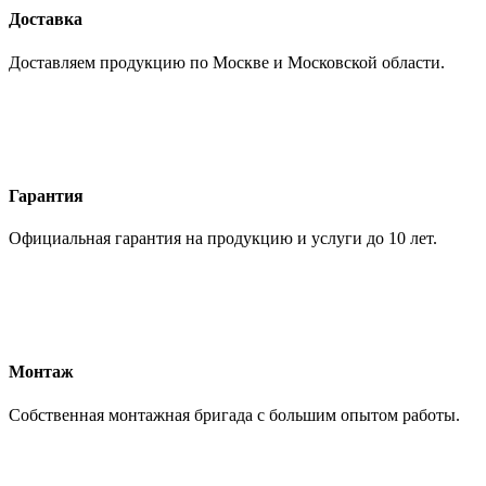
Доставка
Доставляем продукцию по Москве и Московской области.
Гарантия
Официальная гарантия на продукцию и услуги до 10 лет.
Монтаж
Собственная монтажная бригада с большим опытом работы.