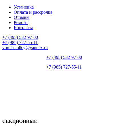
Установка
Оплата и рассрочка
Отзывы
Ремонт
Контакты
+7 (495) 532-97-00
+7 (985) 727-55-11
vorotastolicy@yandex.ru
+7 (495) 532-97-00
+7 (985) 727-55-11
СЕКЦИОННЫЕ