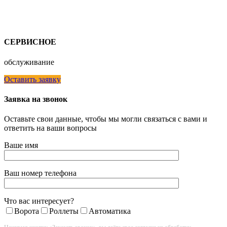
СЕРВИСНОЕ
обслуживание
Оставить заявку
Заявка на звонок
Оставьте свои данные, чтобы мы могли связаться с вами и
ответить на ваши вопросы
Ваше имя
Ваш номер телефона
Что вас интересует?
Ворота
Роллеты
Автоматика