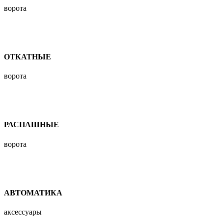
ворота
ОТКАТНЫЕ
ворота
РАСПАШНЫЕ
ворота
АВТОМАТИКА
аксессуары