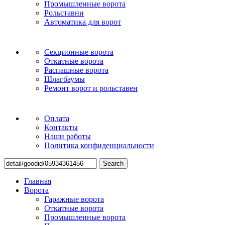
Промышленные ворота
Рольставни
Автоматика для ворот
Секционные ворота
Откатные ворота
Распашные ворота
Шлагбаумы
Ремонт ворот и рольставен
Оплата
Контакты
Наши работы
Политика конфиденциальности
Search
Главная
Ворота
Гаражные ворота
Откатные ворота
Промышленные ворота