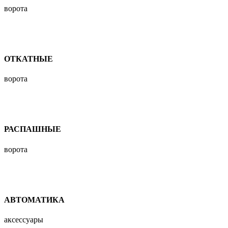
ворота
ОТКАТНЫЕ
ворота
РАСПАШНЫЕ
ворота
АВТОМАТИКА
аксессуары