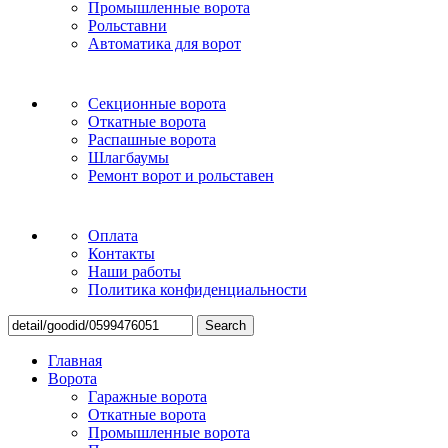
Промышленные ворота
Рольставни
Автоматика для ворот
Секционные ворота
Откатные ворота
Распашные ворота
Шлагбаумы
Ремонт ворот и рольставен
Оплата
Контакты
Наши работы
Политика конфиденциальности
Search
Главная
Ворота
Гаражные ворота
Откатные ворота
Промышленные ворота