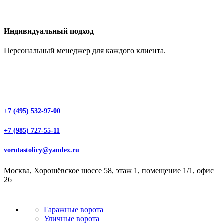
Индивидуальный подход
Персональный менеджер для каждого клиента.
+7 (495) 532-97-00
+7 (985) 727-55-11
vorotastolicy@yandex.ru
Москва, Хорошёвское шоссе 58, этаж 1, помещение 1/1, офис
26
Гаражные ворота
Уличные ворота