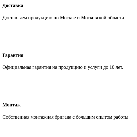
Доставка
Доставляем продукцию по Москве и Московской области.
Гарантия
Официальная гарантия на продукцию и услуги до 10 лет.
Монтаж
Собственная монтажная бригада с большим опытом работы.