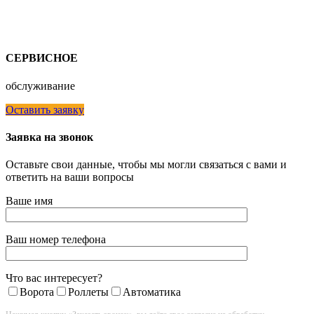
СЕРВИСНОЕ
обслуживание
Оставить заявку
Заявка на звонок
Оставьте свои данные, чтобы мы могли связаться с вами и
ответить на ваши вопросы
Ваше имя
Ваш номер телефона
Что вас интересует?
Ворота
Роллеты
Автоматика