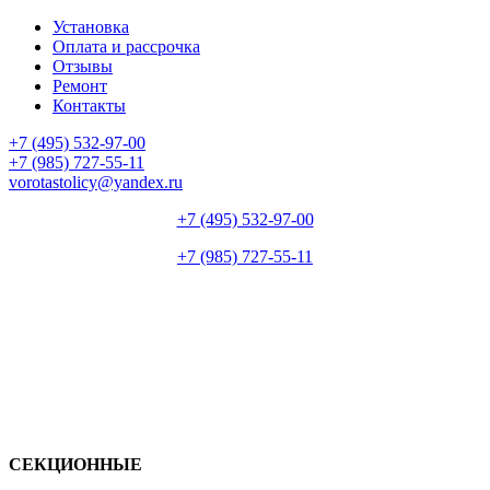
Установка
Оплата и рассрочка
Отзывы
Ремонт
Контакты
+7 (495) 532-97-00
+7 (985) 727-55-11
vorotastolicy@yandex.ru
+7 (495) 532-97-00
+7 (985) 727-55-11
СЕКЦИОННЫЕ